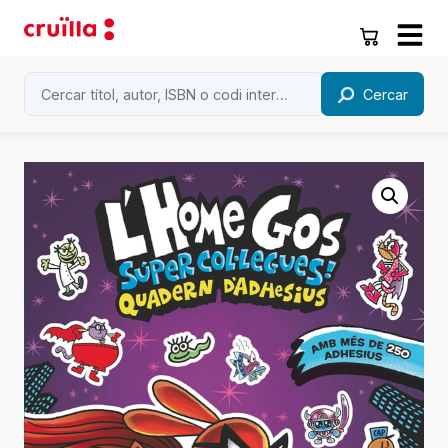
Cercar