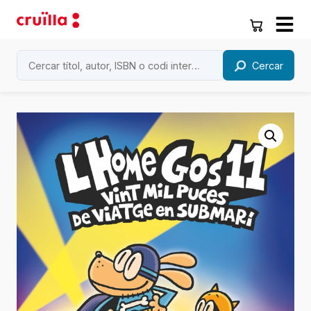
Cercar