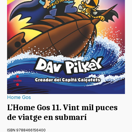
Home Gos
L’Home Gos 11. Vint mil puces
de viatge en submarí
ISBN 9788466156400