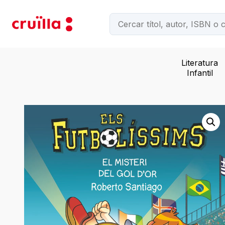
Literatura
Infantil