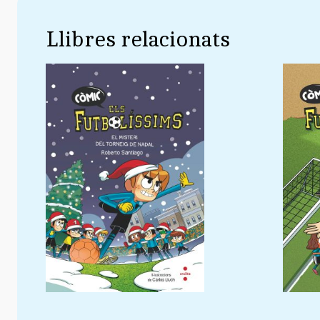
Llibres relacionats