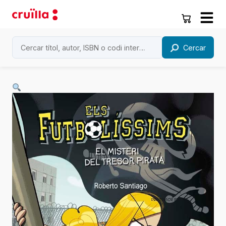
Cercar