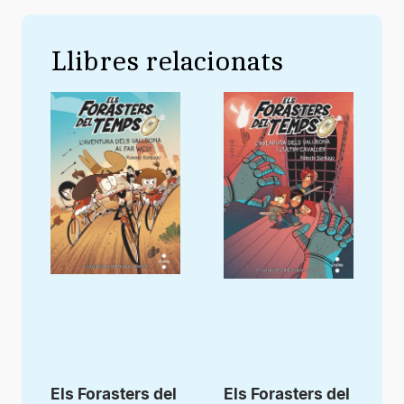
Llibres relacionats
Els Forasters del
Els Forasters del