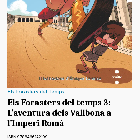
Els Forasters del Temps
Els Forasters del temps 3:
L’aventura dels Vallbona a
l’Imperi Romà
ISBN 9788466142199