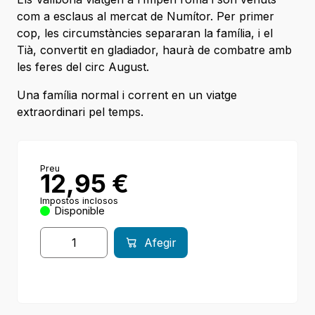
com a esclaus al mercat de Numítor. Per primer
cop, les circumstàncies separaran la família, i el
Tià, convertit en gladiador, haurà de combatre amb
les feres del circ August.
Una família normal i corrent en un viatge
extraordinari pel temps.
Preu
12,95
€
Impostos inclosos
Disponible
Afegir