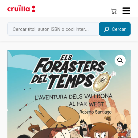
Cercar