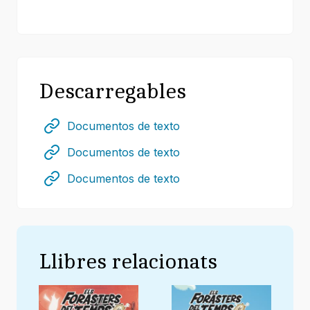
Descarregables
Documentos de texto
Documentos de texto
Documentos de texto
Llibres relacionats