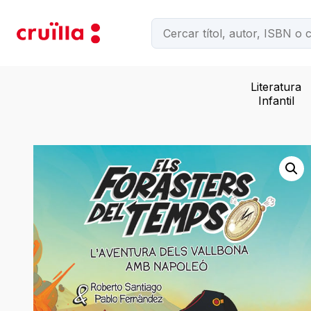
Literatura
Infantil