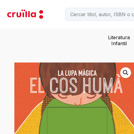
Literatura
Infantil