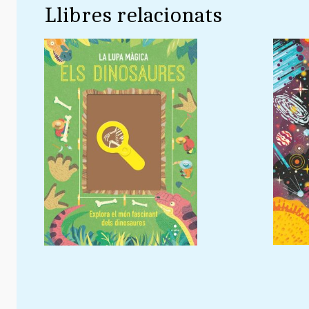
Llibres relacionats