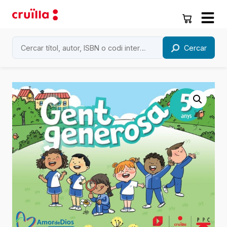
Cercar