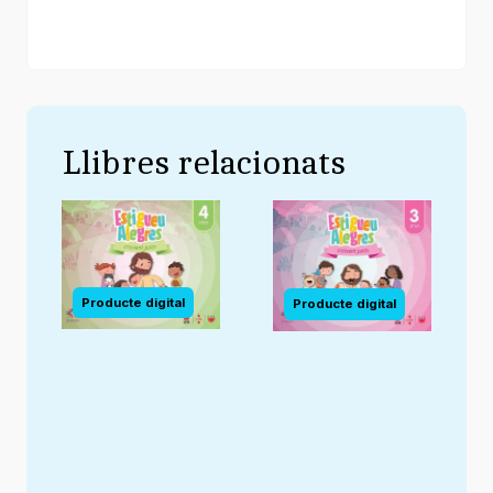
Llibres relacionats