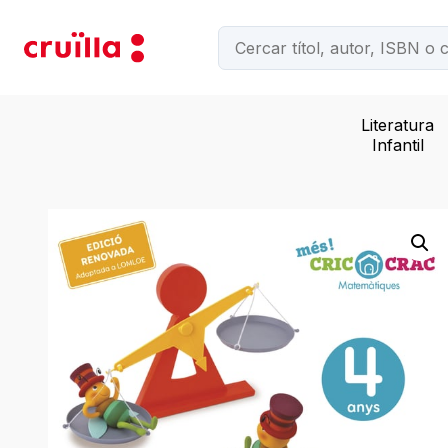
Literatura
Infantil