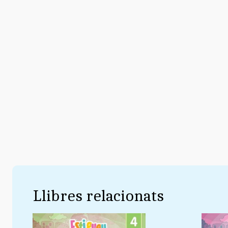
Llibres relacionats