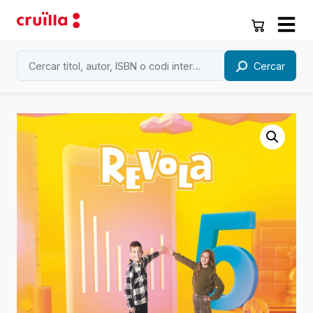
Cercar