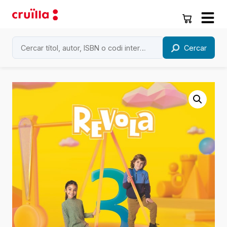
Cercar