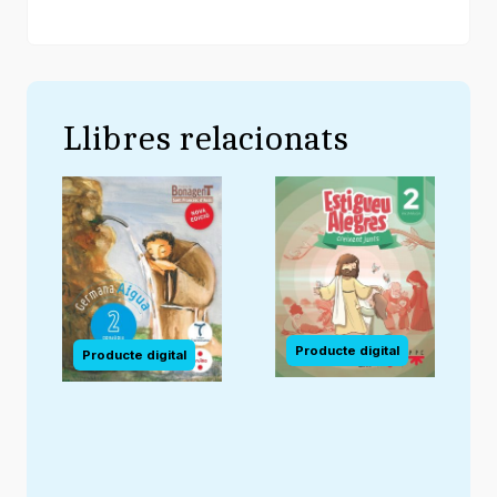
Llibres relacionats