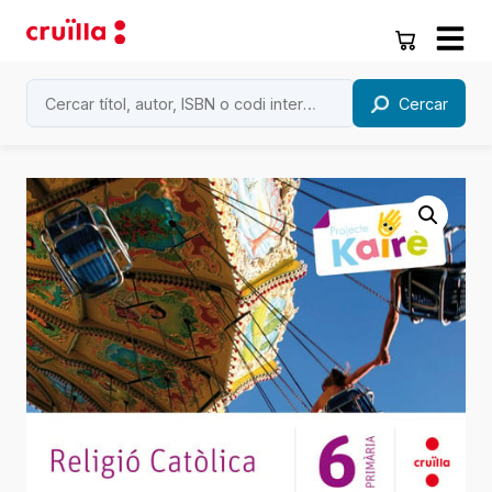
Cercar