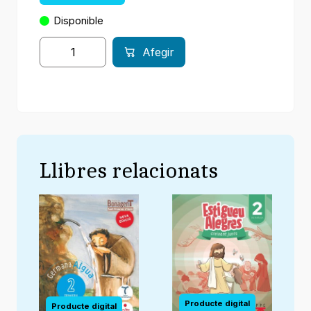
Disponible
Afegir
Llibres relacionats