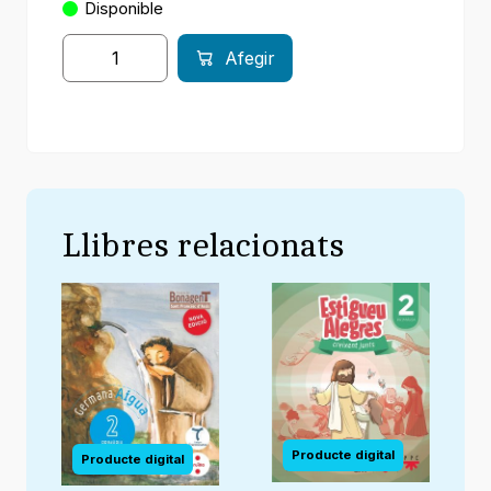
Disponible
Afegir
Llibres relacionats