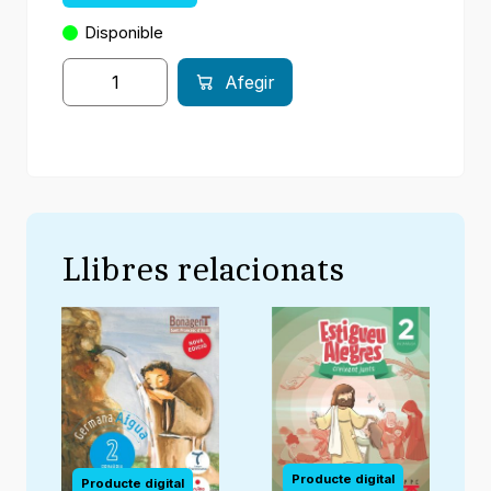
Disponible
Afegir
Llibres relacionats