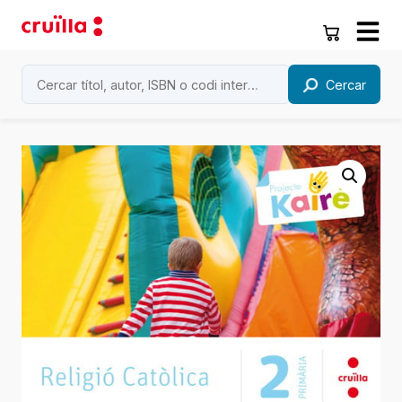
Cercar