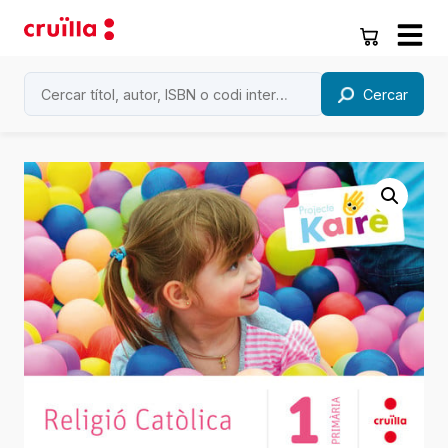
Cercar