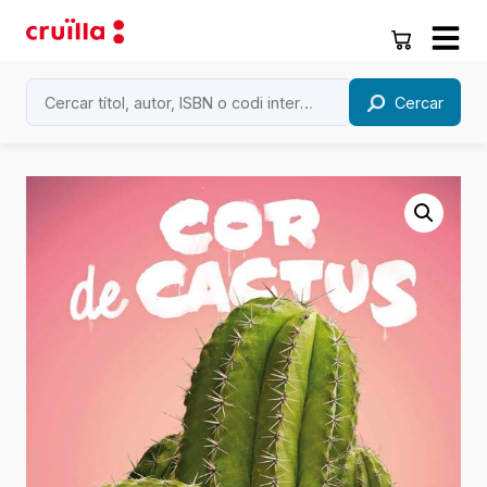
Cercar