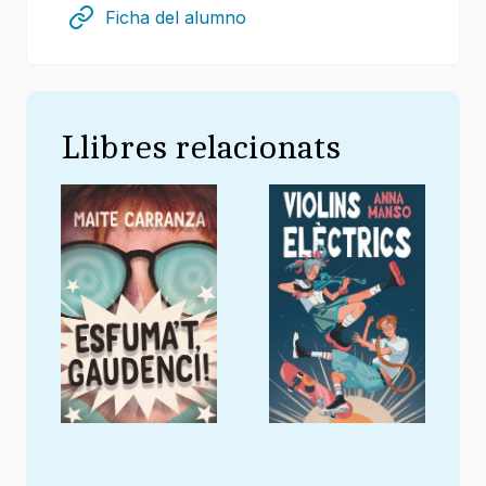
Ficha del alumno
Llibres relacionats