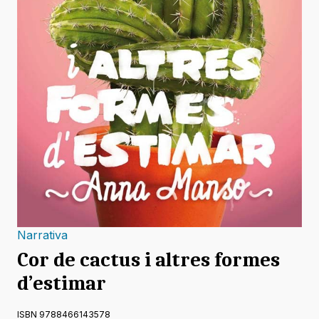
Narrativa
Cor de cactus i altres formes
d’estimar
ISBN 9788466143578