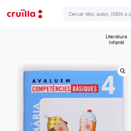
Literatura
Infantil