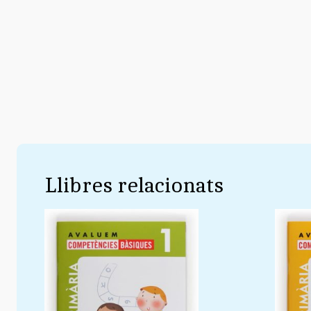
Llibres relacionats