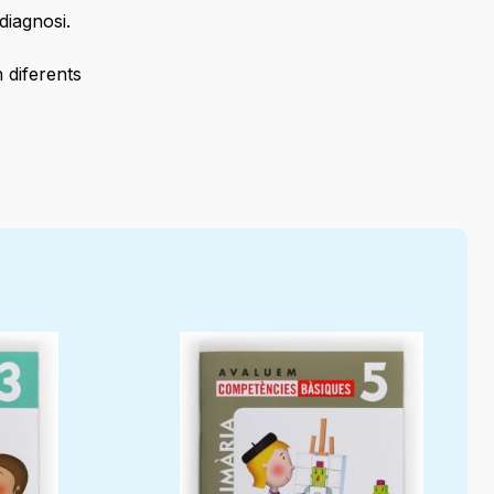
diagnosi.
 diferents