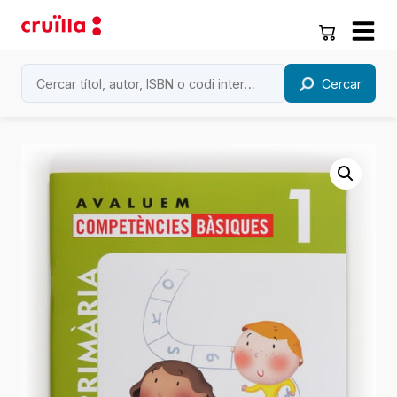
Cercar