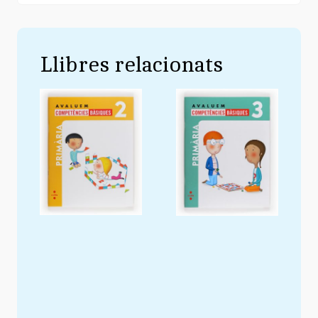
Llibres relacionats