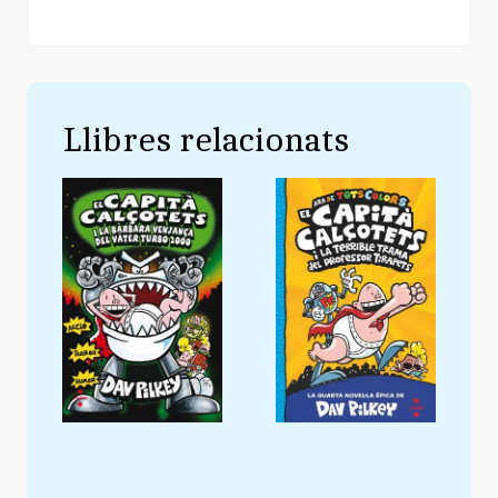
Llibres relacionats