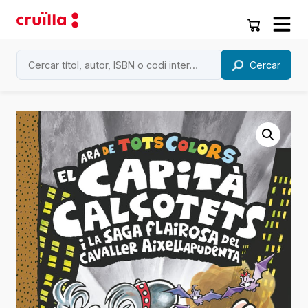
Cercar