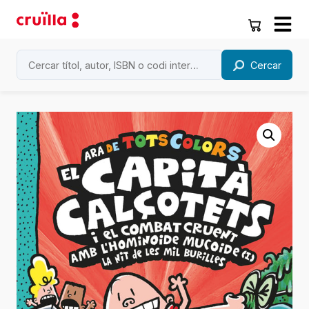
Cercar