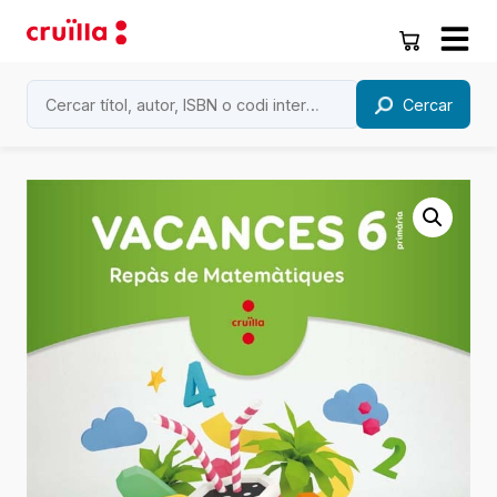
Cercar