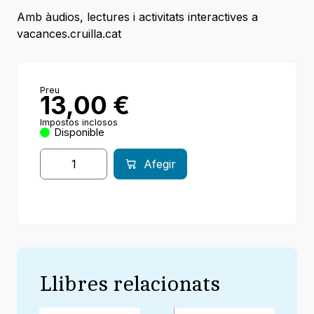
Amb àudios, lectures i activitats interactives a
vacances.cruilla.cat
Preu
13,00
€
Impostos inclosos
Disponible
Afegir
Llibres relacionats