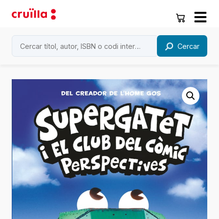
Cercar