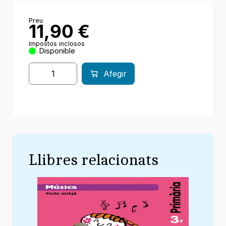
Preu
11,90
€
Impostos inclosos
Disponible
Afegir
Llibres relacionats