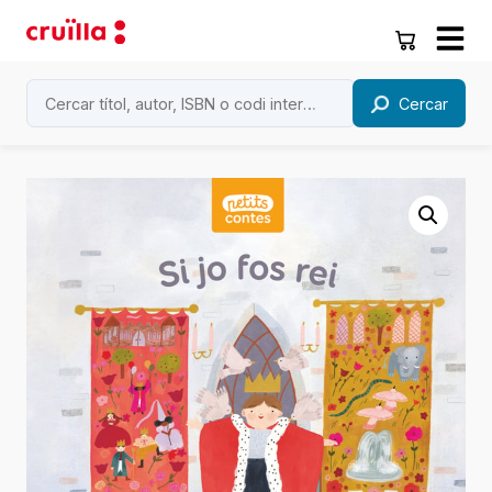
Cercar