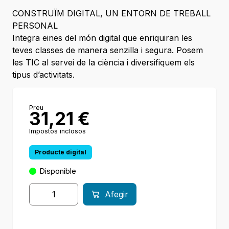
CONSTRUÏM DIGITAL, UN ENTORN DE TREBALL
PERSONAL
Integra eines del món digital que enriquiran les
teves classes de manera senzilla i segura. Posem
les TIC al servei de la ciència i diversifiquem els
tipus d’activitats.
Preu
31,21
€
Impostos inclosos
Producte digital
Disponible
Afegir