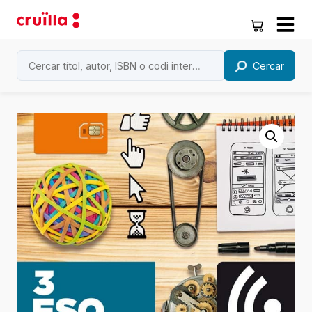
Cercar