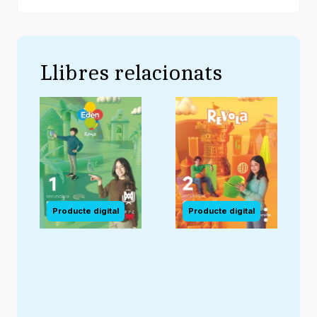
Llibres relacionats