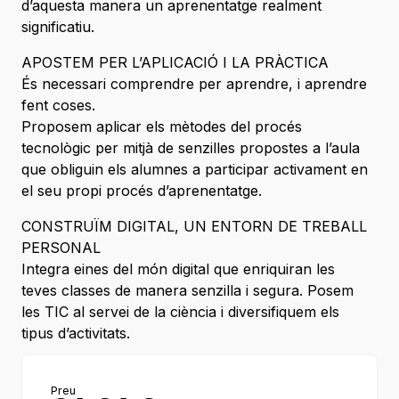
d’aquesta manera un aprenentatge realment
significatiu.
APOSTEM PER L’APLICACIÓ I LA PRÀCTICA
És necessari comprendre per aprendre, i aprendre
fent coses.
Proposem aplicar els mètodes del procés
tecnològic per mitjà de senzilles propostes a l’aula
que obliguin els alumnes a participar activament en
el seu propi procés d’aprenentatge.
CONSTRUÏM DIGITAL, UN ENTORN DE TREBALL
PERSONAL
Integra eines del món digital que enriquiran les
teves classes de manera senzilla i segura. Posem
les TIC al servei de la ciència i diversifiquem els
tipus d’activitats.
Preu