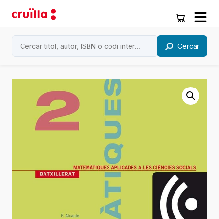
Cercar