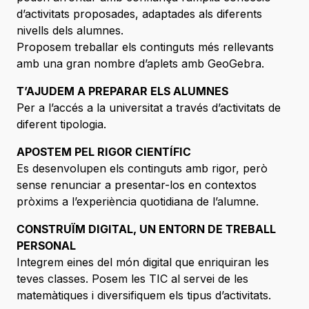
d’activitats proposades, adaptades als diferents
nivells dels alumnes.
Proposem treballar els continguts més rellevants
amb una gran nombre d’aplets amb GeoGebra.
T’AJUDEM A PREPARAR ELS ALUMNES
Per a l’accés a la universitat a través d’activitats de
diferent tipologia.
APOSTEM PEL RIGOR CIENTÍFIC
Es desenvolupen els continguts amb rigor, però
sense renunciar a presentar-los en contextos
pròxims a l’experiència quotidiana de l’alumne.
CONSTRUÏM DIGITAL, UN ENTORN DE TREBALL
PERSONAL
Integrem eines del món digital que enriquiran les
teves classes. Posem les TIC al servei de les
matemàtiques i diversifiquem els tipus d’activitats.