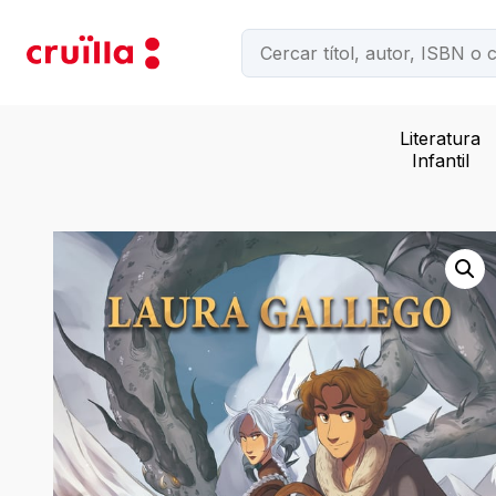
Literatura
Infantil