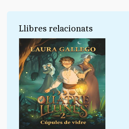
Llibres relacionats