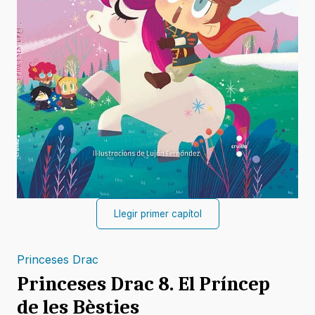
Llegir primer capítol
Princeses Drac
Princeses Drac 8. El Príncep
de les Bèsties