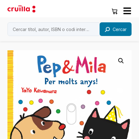
Cercar