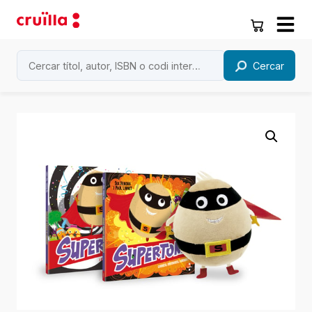
Cercar