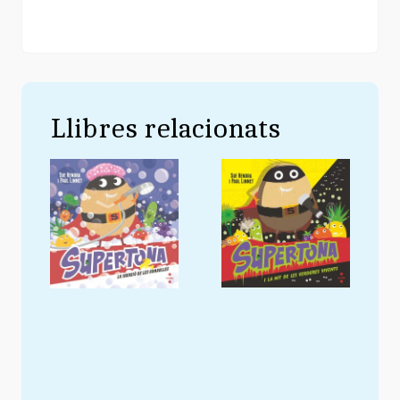
Llibres relacionats