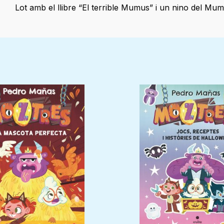
Lot amb el llibre “El terrible Mumus” i un nino del Mu