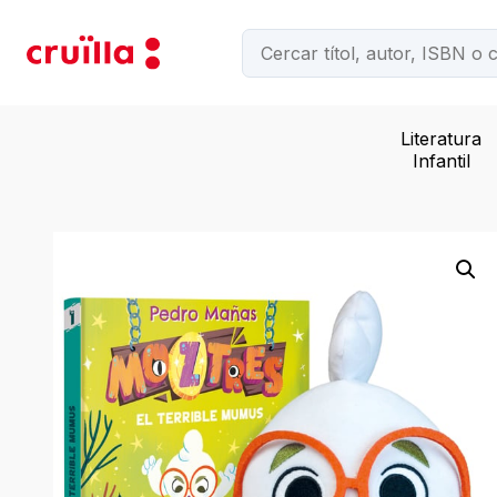
Literatura
Infantil