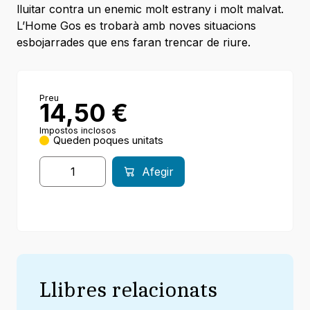
lluitar contra un enemic molt estrany i molt malvat.
L’Home Gos es trobarà amb noves situacions
esbojarrades que ens faran trencar de riure.
Preu
14,50
€
Impostos inclosos
Queden poques unitats
Afegir
Llibres relacionats