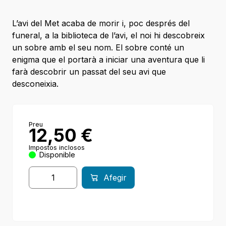
L’avi del Met acaba de morir i, poc després del
funeral, a la biblioteca de l’avi, el noi hi descobreix
un sobre amb el seu nom. El sobre conté un
enigma que el portarà a iniciar una aventura que li
farà descobrir un passat del seu avi que
desconeixia.
Preu
12,50
€
Impostos inclosos
Disponible
Afegir