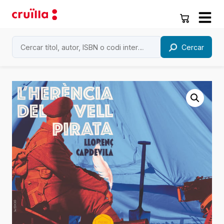
Cercar