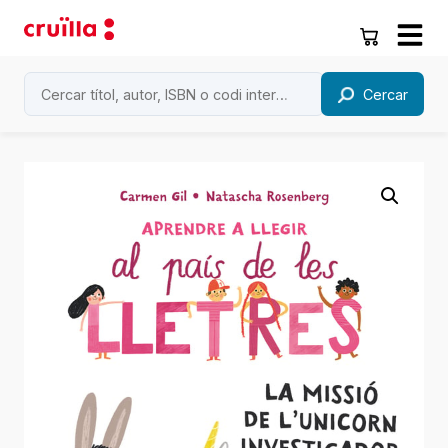
Cercar