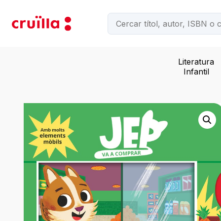
Literatura
Infantil