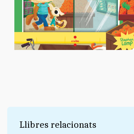
Llibres relacionats