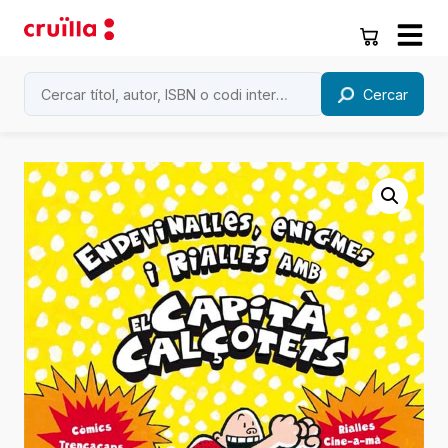
Cercar