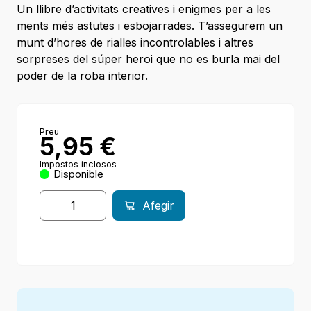
Un llibre d’activitats creatives i enigmes per a les
ments més astutes i esbojarrades. T’assegurem un
munt d’hores de rialles incontrolables i altres
sorpreses del súper heroi que no es burla mai del
poder de la roba interior.
Preu
5,95
€
Impostos inclosos
Disponible
Afegir