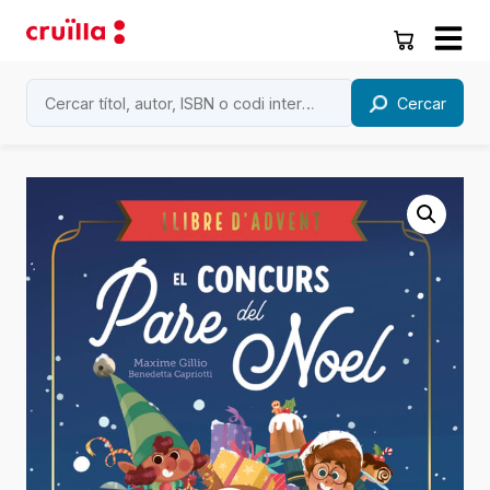
Cercar