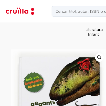
Literatura
Infantil