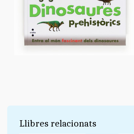
Llibres relacionats