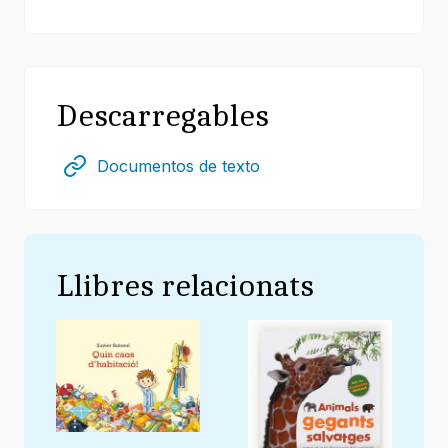
Descarregables
Documentos de texto
Llibres relacionats