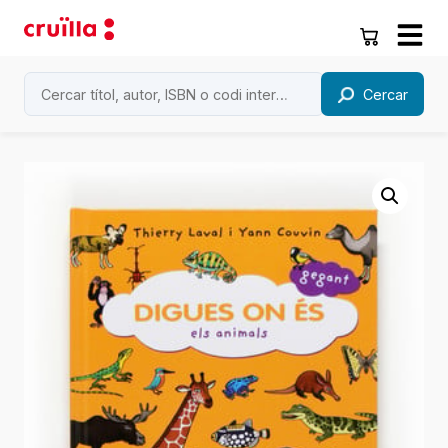
Cercar