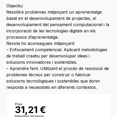
Objectiu:
Resoldre problemes mitjançant un aprenentatge
basat en el desenvolupament de projectes, el
desenvolupament del pensament computacional i la
incorporació de les tecnologies digitals en els
processos d’aprenentatge.
Revola ho aconsegueix mitjançant:
– Enfocament competencial. Aplicant metodologies
de treball creatiu per desenvolupar idees i
solucions innovadores i sostenibles.
– Aprendre fent. Utilitzant el procés de resolució de
problemes tècnics per construir o fabricar
solucions tecnològiques i sostenibles que donin
resposta a necessitats en diferents contextos.
Preu
31,21
€
Impostos inclosos