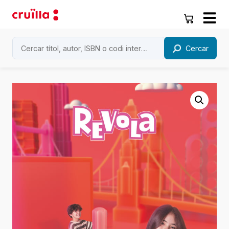
Cercar