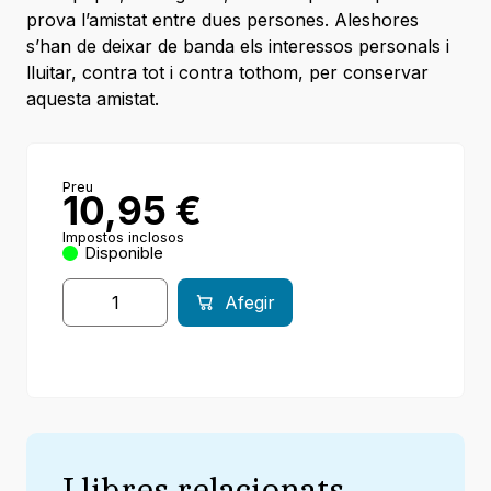
prova l’amistat entre dues persones. Aleshores
s’han de deixar de banda els interessos personals i
lluitar, contra tot i contra tothom, per conservar
aquesta amistat.
Preu
10,95
€
Impostos inclosos
Disponible
Afegir
Llibres relacionats