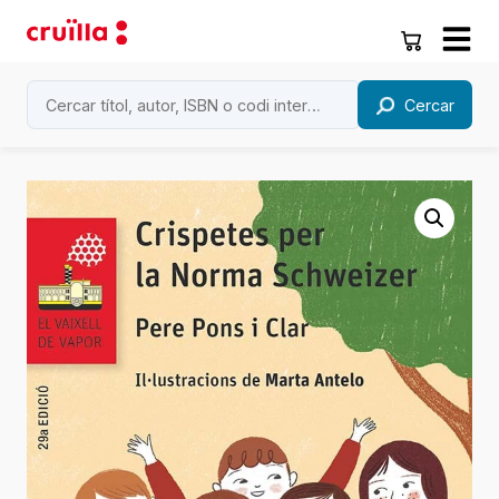
Cercar