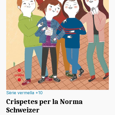
Sèrie vermella +10
Crispetes per la Norma
Schweizer