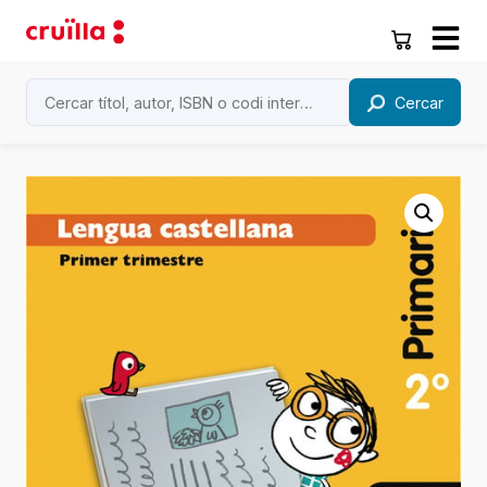
Cercar