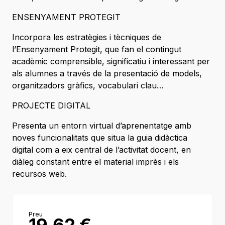
ENSENYAMENT PROTEGIT
Incorpora les estratègies i tècniques de
l’Ensenyament Protegit, que fan el contingut
acadèmic comprensible, significatiu i interessant per
als alumnes a través de la presentació de models,
organitzadors gràfics, vocabulari clau…
PROJECTE DIGITAL
Presenta un entorn virtual d’aprenentatge amb
noves funcionalitats que situa la guia didàctica
digital com a eix central de l’activitat docent, en
diàleg constant entre el material imprès i els
recursos web.
Preu