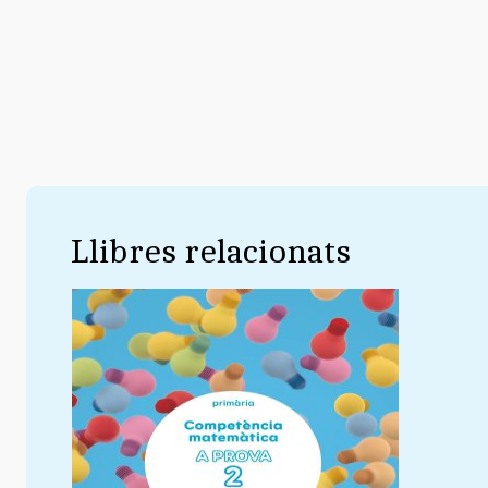
Llibres relacionats