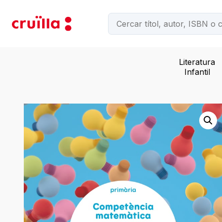
Literatura
Infantil