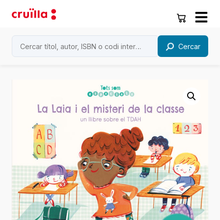
Cercar