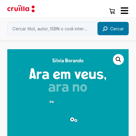
Cercar